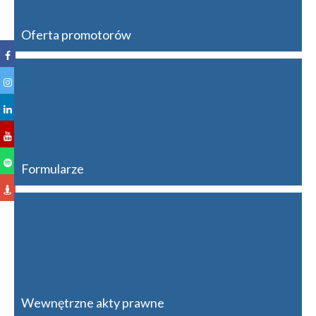
Oferta promotorów
Formularze
Wewnętrzne akty prawne