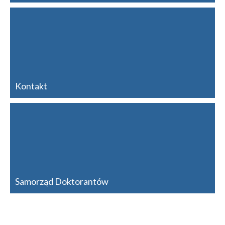
Kontakt
Samorząd Doktorantów