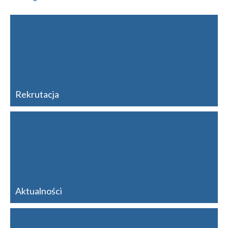
Rekrutacja
Aktualności