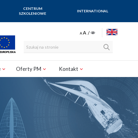
CENTRUM
INTERNATIONAL
SZKOLENIOWE
ENGLISH
e
Oferty PM
Kontakt