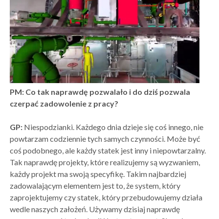
PM: Co tak naprawdę pozwalało i do dziś pozwala
czerpać zadowolenie z pracy?
GP:
Niespodzianki. Każdego dnia dzieje się coś innego, nie
powtarzam codziennie tych samych czynności. Może być
coś podobnego, ale każdy statek jest inny i niepowtarzalny.
Tak naprawdę projekty, które realizujemy są wyzwaniem,
każdy projekt ma swoją specyfikę. Takim najbardziej
zadowalającym elementem jest to, że system, który
zaprojektujemy czy statek, który przebudowujemy działa
wedle naszych założeń. Używamy dzisiaj naprawdę