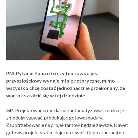
PM: Pytanie Pana o to czy ten zawód jest
przyszłościowy wydaje mi się retoryczne, mimo
wszystko chcę zostać jednoznacznie przekonany, że
warto kształcić się w tej dziedzinie.
GP:
Projektowania nie da się zautomatyzować, można je
zmodularyzować, produkując gotowe moduły.
Zapotrzebowanie na projektantów będzie zawsze. Nawet
gotowy projekt statku daje możliwości jego aranżacji na