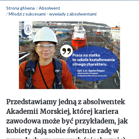
Strona główna
Absolwent
Młodzi z sukcesami - wywiady z absolwentami
Przedstawiamy jedną z absolwentek
Akademii Morskiej, której kariera
zawodowa może być przykładem, jak
kobiety dają sobie świetnie radę w